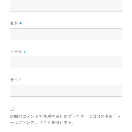
名前
※
メール
※
サイト
次回のコメントで使用するためブラウザーに自分の名前、メ
ールアドレス、サイトを保存する。