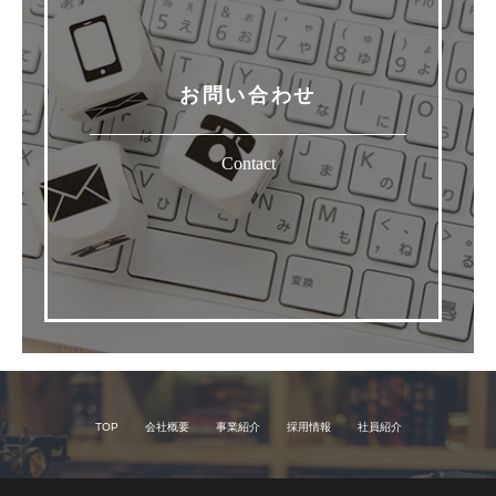
お問い合わせ
Contact
TOP
会社概要
事業紹介
採用情報
社員紹介