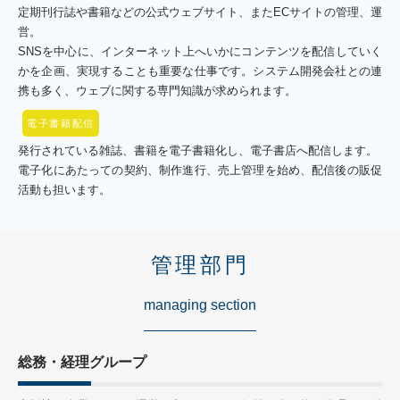
定期刊行誌や書籍などの公式ウェブサイト、またECサイトの管理、運
営。
SNSを中心に、インターネット上へいかにコンテンツを配信していく
かを企画、実現することも重要な仕事です。システム開発会社との連
携も多く、ウェブに関する専門知識が求められます。
電子書籍配信
発行されている雑誌、書籍を電子書籍化し、電子書店へ配信します。
電子化にあたっての契約、制作進行、売上管理を始め、配信後の販促
活動も担います。
管理部門
managing section
総務・経理グループ