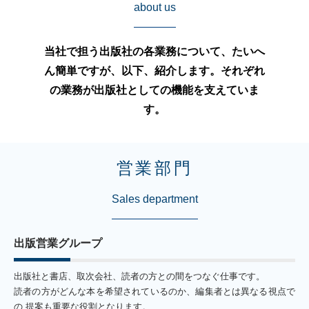
about us
当社で担う出版社の各業務について、たいへ
ん簡単ですが、以下、紹介します。それぞれ
の業務が出版社としての機能を支えていま
す。
営業部門
Sales department
出版営業グループ
出版社と書店、取次会社、読者の方との間をつなぐ仕事です。
読者の方がどんな本を希望されているのか、編集者とは異なる視点で
の 提案も重要な役割となります。