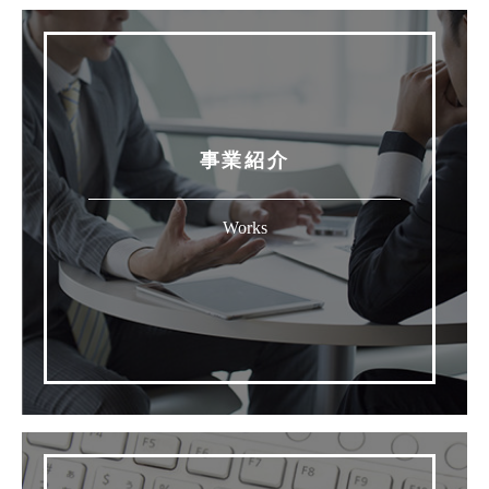
事業紹介
Works