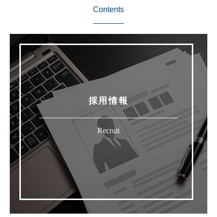
Contents
採用情報
Recruit