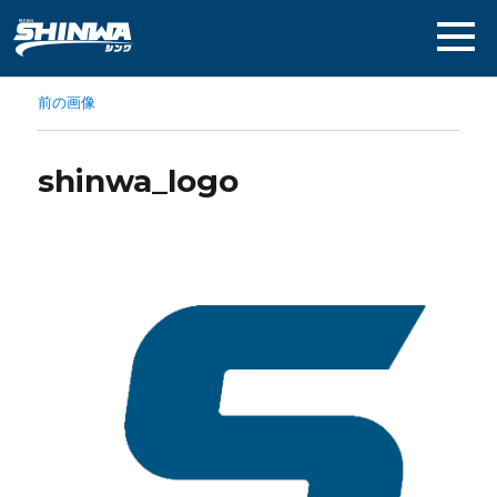
前の画像
shinwa_logo