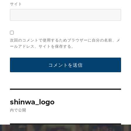
サイト
次回のコメントで使用するためブラウザーに自分の名前、メ
ールアドレス、サイトを保存する。
投
shinwa_logo
稿
内で公開
ナ