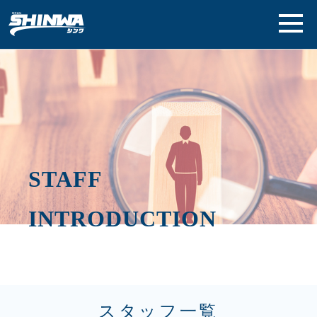
STAFF
INTRODUCTION
スタッフ一覧