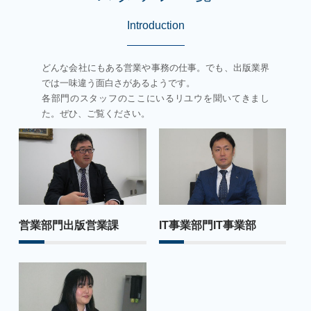
Introduction
どんな会社にもある営業や事務の仕事。でも、出版業界
では一味違う面白さがあるようです。
各部門のスタッフのここにいるリユウを聞いてきまし
た。ぜひ、ご覧ください。
営業部門出版営業課
IT事業部門IT事業部