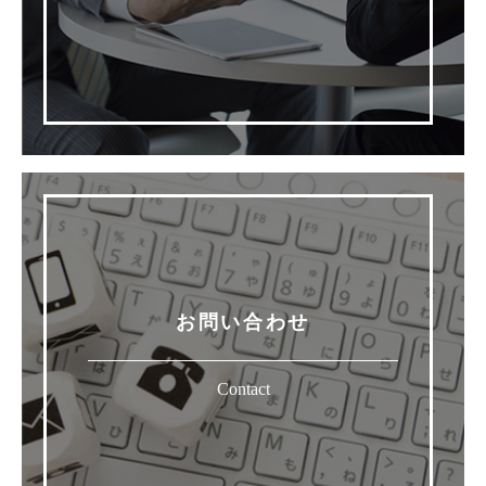
お問い合わせ
Contact