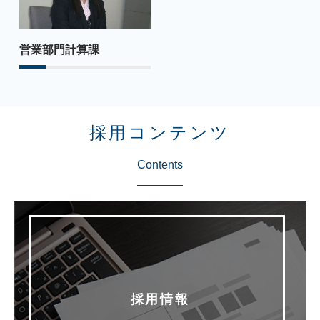
営業部門計算課
採用コンテンツ
Contents
採用情報