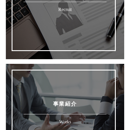
Recruit
事業紹介
Works